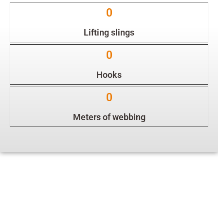
0
Lifting slings
0
Hooks
0
Meters of webbing