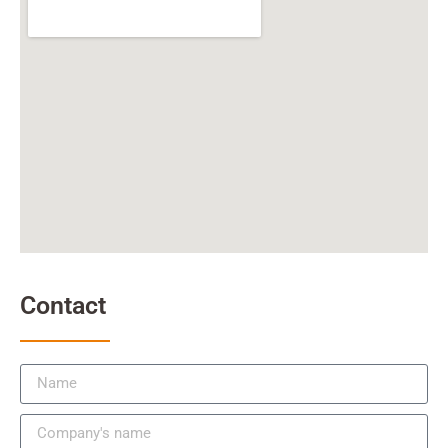
Contact