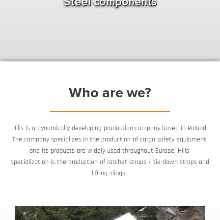
Steel components
Who are we?
Hills is a dynamically developing production company based in Poland.
The company specializes in the production of cargo safety equipment,
and its products are widely used throughout Europe. Hills'
specialization is the production of ratchet straps / tie-down straps and
lifting slings.