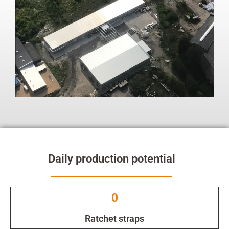
Daily production potential
0
Ratchet straps