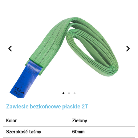
Zawiesie bezkońcowe płaskie 2T
Kolor
Zielony
Szerokość taśmy
60mm