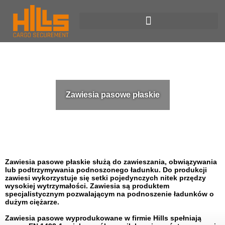
Zawiesia pasowe płaskie
Zawiesia pasowe płaskie służą do zawieszania, obwiązywania
lub podtrzymywania podnoszonego ładunku. Do produkcji
zawiesi wykorzystuje się setki pojedynczych nitek przędzy
wysokiej wytrzymałości. Zawiesia są produktem
specjalistycznym pozwalającym na podnoszenie ładunków o
dużym ciężarze.
Zawiesia pasowe wyprodukowane w firmie Hills spełniają