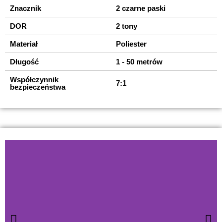
Znacznik
2 czarne paski
DOR
2 tony
Materiał
Poliester
Długość
1 - 50 metrów
Współczynnik
7:1
bezpieczeństwa