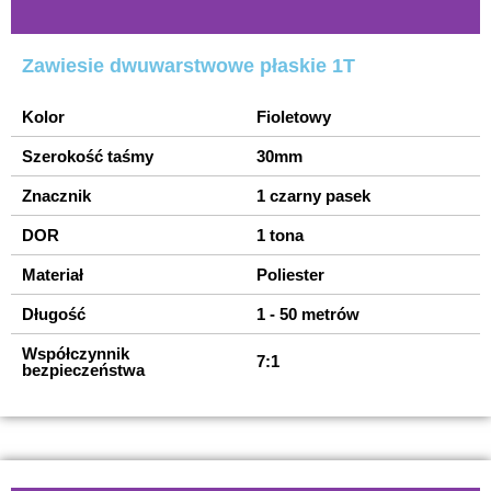
Zawiesie dwuwarstwowe płaskie 1T
Kolor
Fioletowy
Szerokość taśmy
30mm
Znacznik
1 czarny pasek
DOR
1 tona
Materiał
Poliester
Długość
1 - 50 metrów
Współczynnik
7:1
bezpieczeństwa