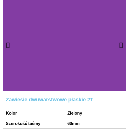
Zawiesie dwuwarstwowe płaskie 2T
Kolor
Zielony
Szerokość taśmy
60mm